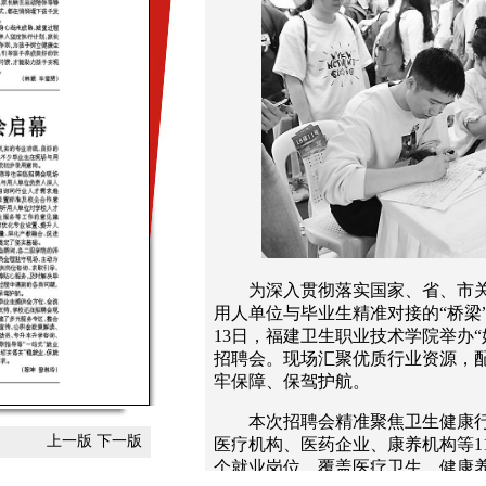
为深入贯彻落实国家、省、市
用人单位与毕业生精准对接的“桥梁
13日，福建卫生职业技术学院举办“
招聘会。现场汇聚优质行业资源，
牢保障、保驾护航。
本次招聘会精准聚焦卫生健康
上一版
下一版
医疗机构、医药企业、康养机构等11
个就业岗位，覆盖医疗卫生、健康