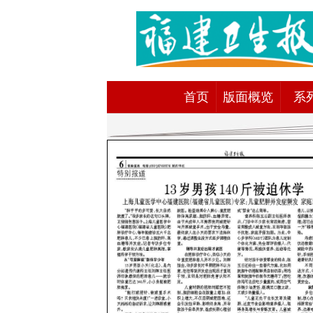
首页
版面概览
系